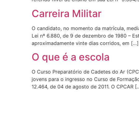
Carreira Militar
O candidato, no momento da matrícula, medi
Lei nº 6.880, de 9 de dezembro de 1980 – Est
aproximadamente vinte dias corridos, em […]
O que é a escola
O Curso Preparatório de Cadetes do Ar (CPCA
jovens para o ingresso no Curso de Formação
12.464, de 04 de agosto de 2011. O CPCAR [