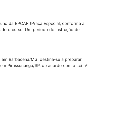
luno da EPCAR (Praça Especial, conforme a
todo o curso. Um período de instrução de
, em Barbacena/MG, destina-se a preparar
 em Pirassununga/SP, de acordo com a Lei nº