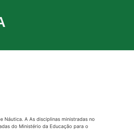
A
 Náutica. A As disciplinas ministradas no
adas do Ministério da Educação para o