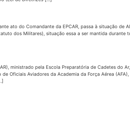
ante ato do Comandante da EPCAR, passa à situação de A
atuto dos Militares), situação essa a ser mantida durante 
R), ministrado pela Escola Preparatória de Cadetes do Ar
 de Oficiais Aviadores da Academia da Força Aérea (AFA),
…]