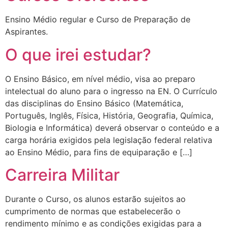
Ensino Médio regular e Curso de Preparação de
Aspirantes.
O que irei estudar?
O Ensino Básico, em nível médio, visa ao preparo
intelectual do aluno para o ingresso na EN. O Currículo
das disciplinas do Ensino Básico (Matemática,
Português, Inglês, Física, História, Geografia, Química,
Biologia e Informática) deverá observar o conteúdo e a
carga horária exigidos pela legislação federal relativa
ao Ensino Médio, para fins de equiparação e […]
Carreira Militar
Durante o Curso, os alunos estarão sujeitos ao
cumprimento de normas que estabelecerão o
rendimento mínimo e as condições exigidas para a