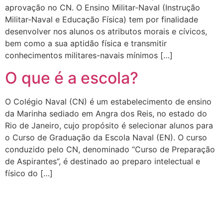
aprovação no CN. O Ensino Militar-Naval (Instrução
Militar-Naval e Educação Física) tem por finalidade
desenvolver nos alunos os atributos morais e cívicos,
bem como a sua aptidão física e transmitir
conhecimentos militares-navais mínimos […]
O que é a escola?
O Colégio Naval (CN) é um estabelecimento de ensino
da Marinha sediado em Angra dos Reis, no estado do
Rio de Janeiro, cujo propósito é selecionar alunos para
o Curso de Graduação da Escola Naval (EN). O curso
conduzido pelo CN, denominado “Curso de Preparação
de Aspirantes”, é destinado ao preparo intelectual e
físico do […]