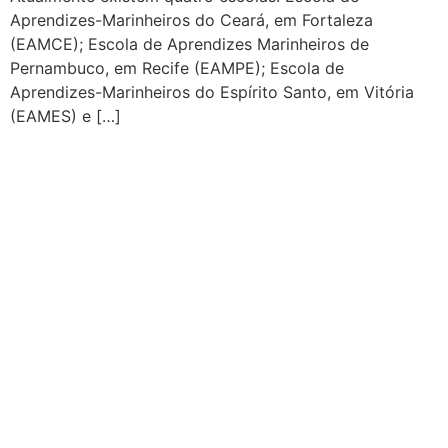
Aprendizes-Marinheiros do Ceará, em Fortaleza
(EAMCE); Escola de Aprendizes Marinheiros de
Pernambuco, em Recife (EAMPE); Escola de
Aprendizes-Marinheiros do Espírito Santo, em Vitória
(EAMES) e […]