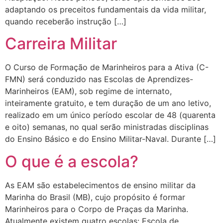
adaptando os preceitos fundamentais da vida militar,
quando receberão instrução […]
Carreira Militar
O Curso de Formação de Marinheiros para a Ativa (C-
FMN) será conduzido nas Escolas de Aprendizes-
Marinheiros (EAM), sob regime de internato,
inteiramente gratuito, e tem duração de um ano letivo,
realizado em um único período escolar de 48 (quarenta
e oito) semanas, no qual serão ministradas disciplinas
do Ensino Básico e do Ensino Militar-Naval. Durante […]
O que é a escola?
As EAM são estabelecimentos de ensino militar da
Marinha do Brasil (MB), cujo propósito é formar
Marinheiros para o Corpo de Praças da Marinha.
Atualmente existem quatro escolas: Escola de