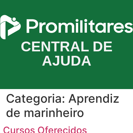
CENTRAL DE
AJUDA
Categoria:
Aprendiz
de marinheiro
Cursos Oferecidos